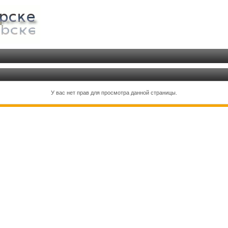
У вас нет прав для просмотра данной страницы.